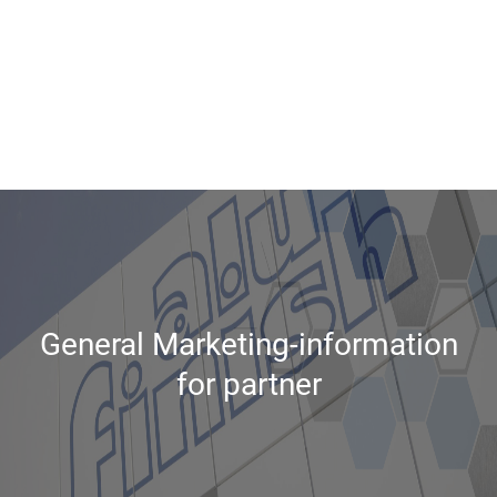
Produkte
Kontakt
Aktuelles
General Marketing-information
for partner