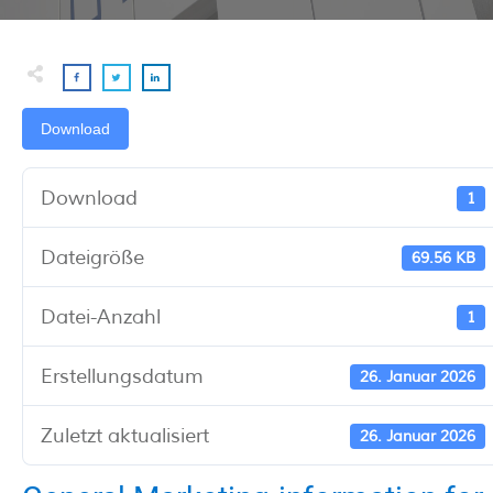
Download
Download
1
Dateigröße
69.56 KB
Datei-Anzahl
1
Erstellungsdatum
26. Januar 2026
Zuletzt aktualisiert
26. Januar 2026