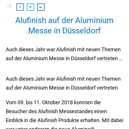
Alufinish auf der Aluminium
Messe in Düsseldorf
Auch dieses Jahr war Alufinish mit neuen Themen
auf der Aluminium Messe in Düsseldorf vertreten …
Auch dieses Jahr war Alufinish mit neuen Themen
auf der Aluminium Messe in Düsseldorf vertreten.
Vom 09. bis 11. Oktober 2018 konnten die
Besucher des Alufinish Messestandes einen
Einblick in die Alufinish Produkte erhalten. Mit dabei