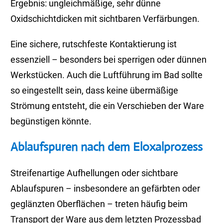
Ergebnis: ungleichmäßige, sehr dünne
Oxidschichtdicken mit sichtbaren Verfärbungen.
Eine sichere, rutschfeste Kontaktierung ist
essenziell – besonders bei sperrigen oder dünnen
Werkstücken. Auch die Luftführung im Bad sollte
so eingestellt sein, dass keine übermäßige
Strömung entsteht, die ein Verschieben der Ware
begünstigen könnte.
Ablaufspuren nach dem Eloxalprozess
Streifenartige Aufhellungen oder sichtbare
Ablaufspuren – insbesondere an gefärbten oder
geglänzten Oberflächen – treten häufig beim
Transport der Ware aus dem letzten Prozessbad