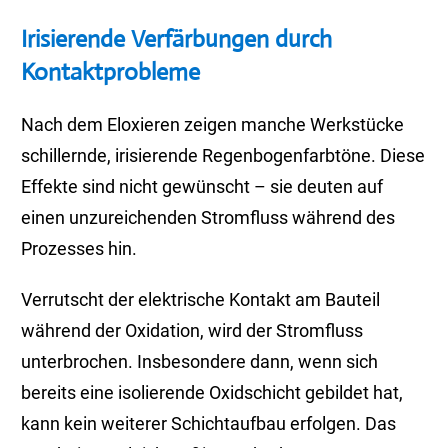
Irisierende Verfärbungen durch
Kontaktprobleme
Nach dem Eloxieren zeigen manche Werkstücke
schillernde, irisierende Regenbogenfarbtöne. Diese
Effekte sind nicht gewünscht – sie deuten auf
einen unzureichenden Stromfluss während des
Prozesses hin.
Verrutscht der elektrische Kontakt am Bauteil
während der Oxidation, wird der Stromfluss
unterbrochen. Insbesondere dann, wenn sich
bereits eine isolierende Oxidschicht gebildet hat,
kann kein weiterer Schichtaufbau erfolgen. Das