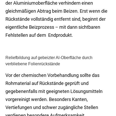
der Aluminiumoberfläche verhindern einen
gleichmäßigen Abtrag beim Beizen. Erst wenn die
Rückstände vollständig entfernt sind, beginnt der
eigentliche Beizprozess – mit dann sichtbaren
Fehlstellen auf dem Endprodukt.
Reliefbildung auf gebeizter Al-Oberfläche durch
verbliebene Folienrückstände
Vor der chemischen Vorbehandlung sollte das
Rohmaterial auf Rückstände geprüft und
gegebenenfalls mit geeigneten Lösungsmitteln
vorgereinigt werden. Besonders Kanten,
Vertiefungen und schwer zugängliche Stellen
verdienen besondere Aufmerksamkeit.