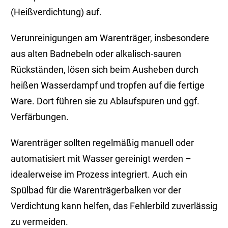
(Heißverdichtung) auf.
Verunreinigungen am Warenträger, insbesondere
aus alten Badnebeln oder alkalisch-sauren
Rückständen, lösen sich beim Ausheben durch
heißen Wasserdampf und tropfen auf die fertige
Ware. Dort führen sie zu Ablaufspuren und ggf.
Verfärbungen.
Warenträger sollten regelmäßig manuell oder
automatisiert mit Wasser gereinigt werden –
idealerweise im Prozess integriert. Auch ein
Spülbad für die Warenträgerbalken vor der
Verdichtung kann helfen, das Fehlerbild zuverlässig
zu vermeiden.