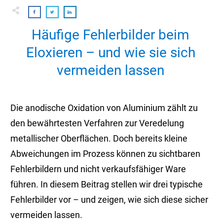
Häufige Fehlerbilder beim
Eloxieren – und wie sie sich
vermeiden lassen
Die anodische Oxidation von Aluminium zählt zu
den bewährtesten Verfahren zur Veredelung
metallischer Oberflächen. Doch bereits kleine
Abweichungen im Prozess können zu sichtbaren
Fehlerbildern und nicht verkaufsfähiger Ware
führen. In diesem Beitrag stellen wir drei typische
Fehlerbilder vor – und zeigen, wie sich diese sicher
vermeiden lassen.