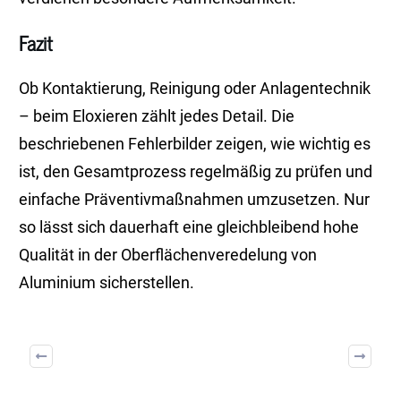
Fazit
Ob Kontaktierung, Reinigung oder Anlagentechnik
– beim Eloxieren zählt jedes Detail. Die
beschriebenen Fehlerbilder zeigen, wie wichtig es
ist, den Gesamtprozess regelmäßig zu prüfen und
einfache Präventivmaßnahmen umzusetzen. Nur
so lässt sich dauerhaft eine gleichbleibend hohe
Qualität in der Oberflächenveredelung von
Aluminium sicherstellen.