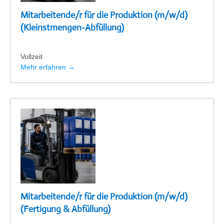
Mitarbeitende/r für die Produktion (m/w/d)
(Kleinstmengen-Abfüllung)
Vollzeit
Mehr erfahren
Mitarbeitende/r für die Produktion (m/w/d)
(Fertigung & Abfüllung)