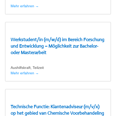
Mehr erfahren
Werkstudent/in (m/w/d) im Bereich Forschung
und Entwicklung – Möglichkeit zur Bachelor-
oder Masterarbeit
Aushilfskraft
Teilzeit
Mehr erfahren
Technische Functie: Klantenadviseur (m/v/x)
op het gebied van Chemische Voorbehandeling