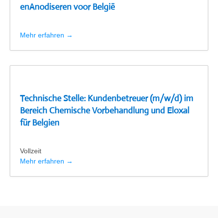
enAnodiseren voor België
Mehr erfahren
Technische Stelle: Kundenbetreuer (m/w/d) im
Bereich Chemische Vorbehandlung und Eloxal
für Belgien
Vollzeit
Mehr erfahren