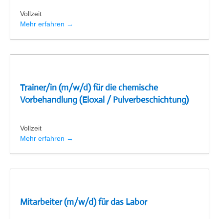
Vollzeit
Mehr erfahren
Trainer/in (m/w/d) für die chemische
Vorbehandlung (Eloxal / Pulverbeschichtung)
Vollzeit
Mehr erfahren
Mitarbeiter (m/w/d) für das Labor