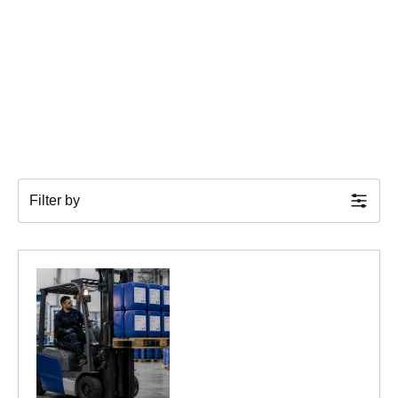
Filter by