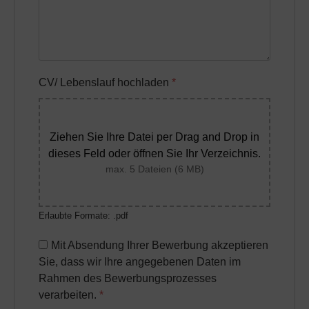
CV/ Lebenslauf hochladen
*
Ziehen Sie Ihre Datei per Drag and Drop in
dieses Feld oder öffnen Sie Ihr Verzeichnis.
max. 5 Dateien (6 MB)
Erlaubte Formate: .pdf
Mit Absendung Ihrer Bewerbung akzeptieren
Sie, dass wir Ihre angegebenen Daten im
Rahmen des Bewerbungsprozesses
verarbeiten.
*