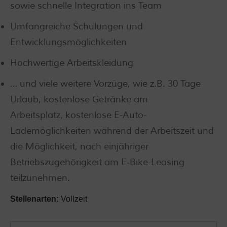
sowie schnelle Integration ins Team
Umfangreiche Schulungen und
Entwicklungsmöglichkeiten
Hochwertige Arbeitskleidung
… und viele weitere Vorzüge, wie z.B. 30 Tage
Urlaub, kostenlose Getränke am
Arbeitsplatz, kostenlose E-Auto-
Lademöglichkeiten während der Arbeitszeit und
die Möglichkeit, nach einjähriger
Betriebszugehörigkeit am E‑Bike-Leasing
teilzunehmen.
Stellenarten:
Vollzeit