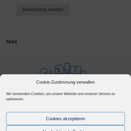
TAGS
Cookie-Zustimmung verwalten
Wir verwenden Cookies, um unsere Website und unseren Service zu
optimieren.
follow us:
Cookies akzeptieren