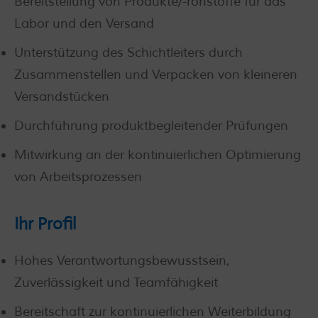
Bereitstellung von Produkte/-rohstoffe für das
Labor und den Versand
Unterstützung des Schichtleiters durch
Zusammenstellen und Verpacken von kleineren
Versandstücken
Durchführung produktbegleitender Prüfungen
Mitwirkung an der kontinuierlichen Optimierung
von Arbeitsprozessen
Ihr Profil
Hohes Verantwortungsbewusstsein,
Zuverlässigkeit und Teamfähigkeit
Bereitschaft zur kontinuierlichen Weiterbildung