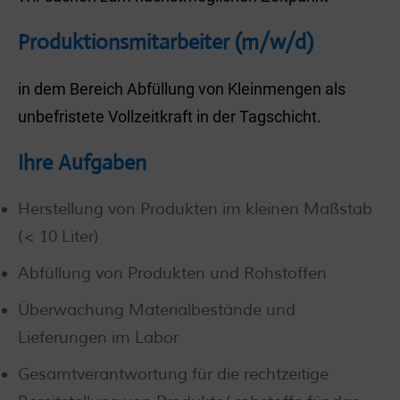
Produktionsmitarbeiter (m/w/d)
in dem Bereich Abfüllung von Kleinmengen als
unbefristete Vollzeitkraft in der Tagschicht.
Ihre Aufgaben
Herstellung von Produkten im kleinen Maßstab
(< 10 Liter)
Abfüllung von Produkten und Rohstoffen
Überwachung Materialbestände und
Lieferungen im Labor
Gesamtverantwortung für die rechtzeitige