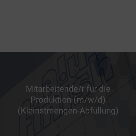
Mitarbeitende/r für die
Produktion (m/w/d)
(Kleinstmengen-Abfüllung)