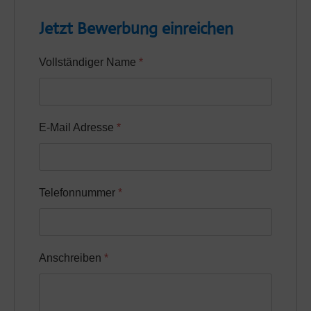
Jetzt Bewerbung einreichen
Vollständiger Name
*
E-Mail Adresse
*
Telefonnummer
*
Anschreiben
*