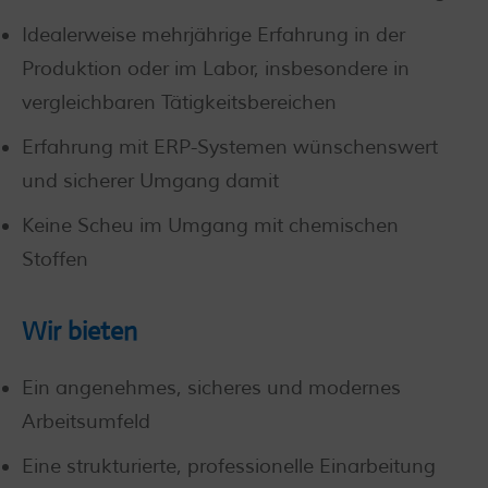
Idealerweise mehrjährige Erfahrung in der
Produktion oder im Labor, insbesondere in
vergleichbaren Tätigkeitsbereichen
Erfahrung mit ERP-Systemen wünschenswert
und sicherer Umgang damit
Keine Scheu im Umgang mit chemischen
Stoffen
Wir bieten
Ein angenehmes, sicheres und modernes
Arbeitsumfeld
Eine strukturierte, professionelle Einarbeitung