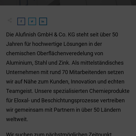
Die Alufinish GmbH & Co. KG steht seit über 50
Jahren für hochwertige Lösungen in der
chemischen Oberflächenveredelung von
Aluminium, Stahl und Zink. Als mittelständisches
Unternehmen mit rund 70 Mitarbeitenden setzen
wir auf Nähe zum Kunden, Innovation und echten
Teamgeist. Unsere spezialisierten Chemieprodukte
für Eloxal- und Beschichtungsprozesse vertreiben
wir gemeinsam mit Partnern in über 50 Ländern
weltweit.
Wir suchen zum nächstmöglichen Zeitpunkt