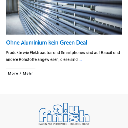
Ohne Aluminium kein Green Deal
Produkte wie Elektroautos und Smartphones sind auf Bauxit und
andere Rohstoffe angewiesen, diese sind
...
More / Mehr