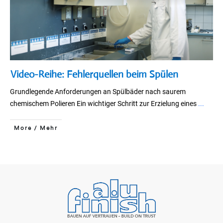
Video-Reihe: Fehlerquellen beim Spülen
Grundlegende Anforderungen an Spülbäder nach saurem
chemischem Polieren Ein wichtiger Schritt zur Erzielung eines
...
More / Mehr