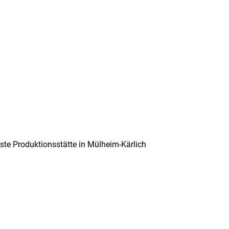
ste Produktionsstätte in Mülheim-Kärlich