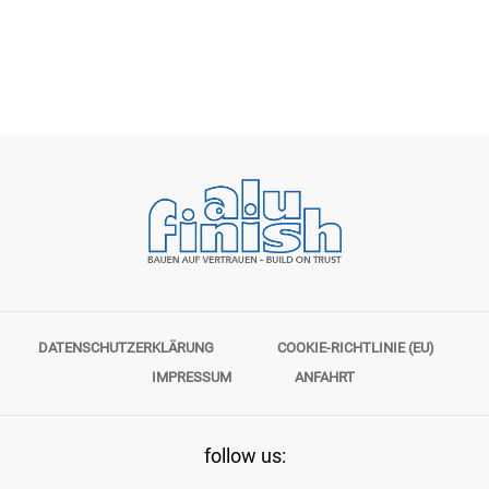
DATENSCHUTZERKLÄRUNG
COOKIE-RICHTLINIE (EU)
IMPRESSUM
ANFAHRT
follow us: