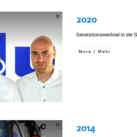
2020
Generationswechsel in der 
More / Mehr
2014