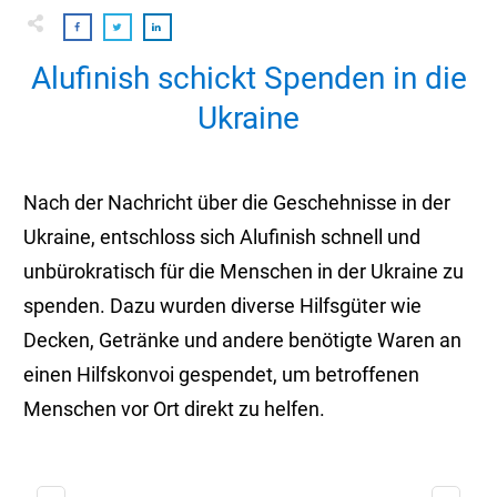
Alufinish schickt Spenden in die
Ukraine
Nach der Nachricht über die Geschehnisse in der
Ukraine, entschloss sich Alufinish schnell und
unbürokratisch für die Menschen in der Ukraine zu
spenden. Dazu wurden diverse Hilfsgüter wie
Decken, Getränke und andere benötigte Waren an
einen Hilfskonvoi gespendet, um betroffenen
Menschen vor Ort direkt zu helfen.