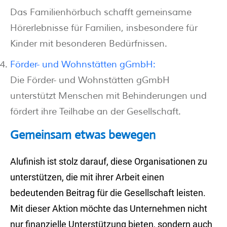
Das Familienhörbuch schafft gemeinsame
Hörerlebnisse für Familien, insbesondere für
Kinder mit besonderen Bedürfnissen.
Förder- und Wohnstätten gGmbH:
Die Förder- und Wohnstätten gGmbH
unterstützt Menschen mit Behinderungen und
fördert ihre Teilhabe an der Gesellschaft.
Gemeinsam etwas bewegen
Alufinish ist stolz darauf, diese Organisationen zu
unterstützen, die mit ihrer Arbeit einen
bedeutenden Beitrag für die Gesellschaft leisten.
Mit dieser Aktion möchte das Unternehmen nicht
nur finanzielle Unterstützung bieten, sondern auch