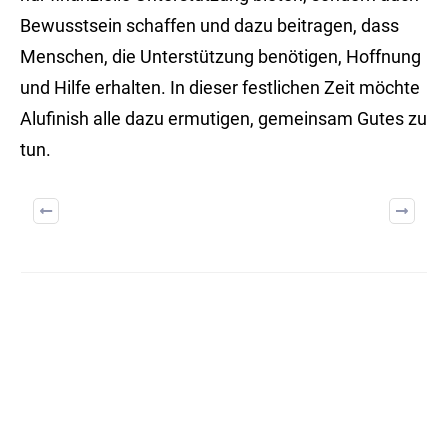
Bewusstsein schaffen und dazu beitragen, dass
Menschen, die Unterstützung benötigen, Hoffnung
und Hilfe erhalten. In dieser festlichen Zeit möchte
Alufinish alle dazu ermutigen, gemeinsam Gutes zu
tun.
BUILD ON TRUST
Weitere Artikel: