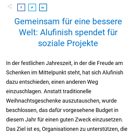
Gemeinsam für eine bessere
Welt: Alufinish spendet für
soziale Projekte
In der festlichen Jahreszeit, in der die Freude am
Schenken im Mittelpunkt steht, hat sich Alufinish
dazu entschieden, einen anderen Weg
einzuschlagen. Anstatt traditionelle
Weihnachtsgeschenke auszutauschen, wurde
beschlossen, das dafür vorgesehene Budget in
diesem Jahr für einen guten Zweck einzusetzen.
Das Ziel ist es, Organisationen zu unterstützen, die