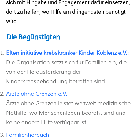
sich mit Hingabe und Engagement dafür einsetzen,
dort zu helfen, wo Hilfe am dringendsten benötigt
wird.
Die Begünstigten
Elterninitiative krebskranker Kinder Koblenz e.V.:
Die Organisation setzt sich für Familien ein, die
von der Herausforderung der
Kinderkrebsbehandlung betroffen sind.
Ärzte ohne Grenzen e.V.:
Ärzte ohne Grenzen leistet weltweit medizinische
Nothilfe, wo Menschenleben bedroht sind und
keine andere Hilfe verfügbar ist.
Familienhörbuch: