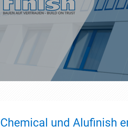
Chemical und Alufinish e