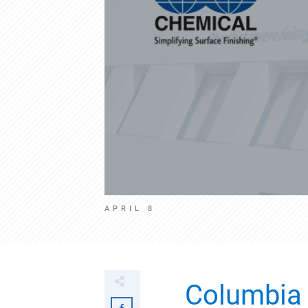
APRIL 8
Columbia 