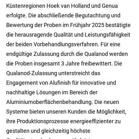
Küstenregionen Hoek van Holland und Genua
erfolgte. Die abschließende Begutachtung und
Bewertung der Proben im Frühjahr 2025 bestätigte
die herausragende Qualität und Leistungsfähigkeit
der beiden Vorbehandlungsverfahren. Für eine
endgültige Zulassung durch die Qualanod werden
die Proben insgesamt 3 Jahre freibewittert. Die
Qualanod-Zulassung unterstreicht das
Engagement von Alufinish für innovative und
nachhaltige Lösungen im Bereich der
Aluminiumoberflächenbehandlung. Die neuen
Systeme bieten unseren Kunden die Möglichkeit,
ihre Produktionsprozesse energieeffizienter zu
gestalten und gleichzeitig höchste