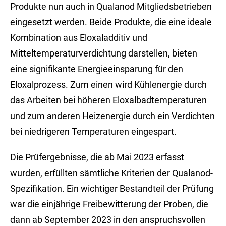
Produkte nun auch in Qualanod Mitgliedsbetrieben
eingesetzt werden. Beide Produkte, die eine ideale
Kombination aus Eloxaladditiv und
Mitteltemperaturverdichtung darstellen, bieten
eine signifikante Energieeinsparung für den
Eloxalprozess. Zum einen wird Kühlenergie durch
das Arbeiten bei höheren Eloxalbadtemperaturen
und zum anderen Heizenergie durch ein Verdichten
bei niedrigeren Temperaturen eingespart.
Die Prüfergebnisse, die ab Mai 2023 erfasst
wurden, erfüllten sämtliche Kriterien der Qualanod-
Spezifikation. Ein wichtiger Bestandteil der Prüfung
war die einjährige Freibewitterung der Proben, die
dann ab September 2023 in den anspruchsvollen