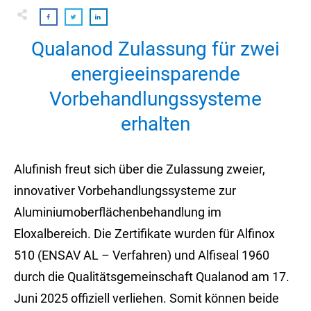
Qualanod Zulassung für zwei
energieeinsparende
Vorbehandlungssysteme
erhalten
Alufinish freut sich über die Zulassung zweier,
innovativer Vorbehandlungssysteme zur
Aluminiumoberflächenbehandlung im
Eloxalbereich. Die Zertifikate wurden für Alfinox
510 (ENSAV AL – Verfahren) und Alfiseal 1960
durch die Qualitätsgemeinschaft Qualanod am 17.
Juni 2025 offiziell verliehen. Somit können beide