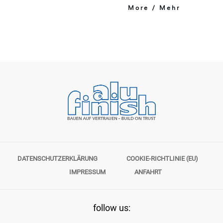
More / Mehr
DATENSCHUTZERKLÄRUNG
COOKIE-RICHTLINIE (EU)
IMPRESSUM
ANFAHRT
follow us: