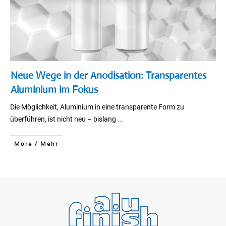
Neue Wege in der Anodisation: Transparentes
Aluminium im Fokus
Die Möglichkeit, Aluminium in eine transparente Form zu
überführen, ist nicht neu – bislang
...
More / Mehr