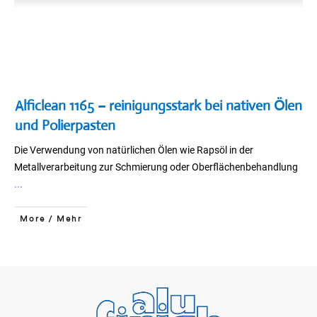
Alficlean 1165 – reinigungsstark bei nativen Ölen
und Polierpasten
Die Verwendung von natürlichen Ölen wie Rapsöl in der
Metallverarbeitung zur Schmierung oder Oberflächenbehandlung
...
More / Mehr