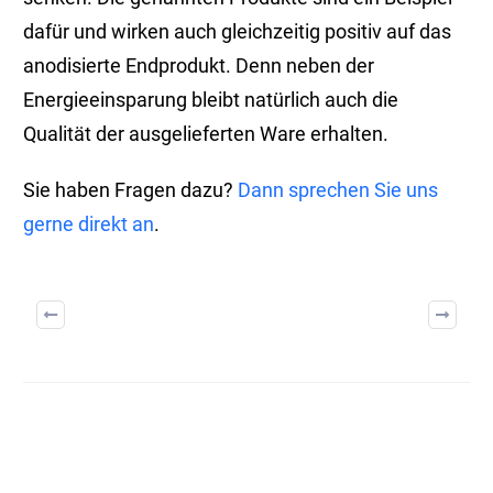
dafür und wirken auch gleichzeitig positiv auf das
anodisierte Endprodukt. Denn neben der
Energieeinsparung bleibt natürlich auch die
Qualität der ausgelieferten Ware erhalten.
Sie haben Fragen dazu?
Dann sprechen Sie uns
gerne direkt an
.
BUILD ON TRUST