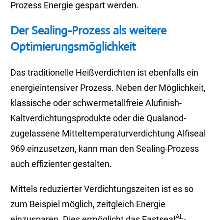
Prozess Energie gespart werden.
Der Sealing-Prozess als weitere
Optimierungsmöglichkeit
Das traditionelle Heißverdichten ist ebenfalls ein
energieintensiver Prozess. Neben der Möglichkeit,
klassische oder schwermetallfreie Alufinish-
Kaltverdichtungsprodukte oder die Qualanod-
zugelassene Mitteltemperaturverdichtung Alfiseal
969 einzusetzen, kann man den Sealing-Prozess
auch effizienter gestalten.
Mittels reduzierter Verdichtungszeiten ist es so
zum Beispiel möglich, zeitgleich Energie
AL
einzusparen. Dies ermöglicht das Fastseal
-