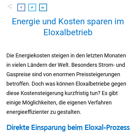
Energie und Kosten sparen im
Eloxalbetrieb
Die Energiekosten steigen in den letzten Monaten
in vielen Ländern der Welt. Besonders Strom- und
Gaspreise sind von enormen Preissteigerungen
betroffen. Doch was können Eloxalbetriebe gegen
diese Kostensteigerung kurzfristig tun? Es gibt
einige Möglichkeiten, die eigenen Verfahren
energieeffizienter zu gestalten.
Direkte Einsparung beim Eloxal-Prozess