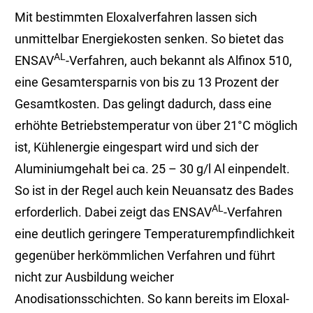
Mit bestimmten Eloxalverfahren lassen sich
unmittelbar Energiekosten senken. So bietet das
AL
ENSAV
-Verfahren, auch bekannt als Alfinox 510,
eine Gesamtersparnis von bis zu 13 Prozent der
Gesamtkosten. Das gelingt dadurch, dass eine
erhöhte Betriebstemperatur von über 21°C möglich
ist, Kühlenergie eingespart wird und sich der
Aluminiumgehalt bei ca. 25 – 30 g/l Al einpendelt.
So ist in der Regel auch kein Neuansatz des Bades
AL
erforderlich. Dabei zeigt das ENSAV
-Verfahren
eine deutlich geringere Temperaturempfindlichkeit
gegenüber herkömmlichen Verfahren und führt
nicht zur Ausbildung weicher
Anodisationsschichten. So kann bereits im Eloxal-