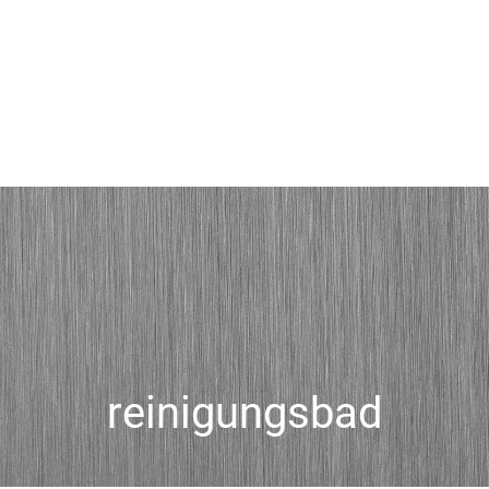
reinigungsbad