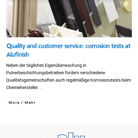
Quality and customer service: corrosion tests at
Alufinish
Neben der täglichen Eigenüberwachung in
Pulverbeschichtungsbetrieben fordern verschiedene
Qualitätsgemeinschaften auch regelmäßige Korrosionstests beim
Chemiehersteller
...
More / Mehr