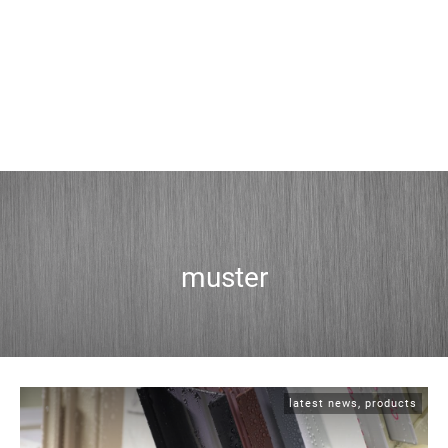
muster
latest news
,
products