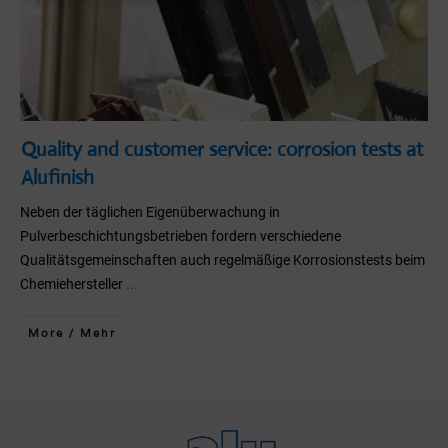
Quality and customer service: corrosion tests at
Alufinish
Neben der täglichen Eigenüberwachung in
Pulverbeschichtungsbetrieben fordern verschiedene
Qualitätsgemeinschaften auch regelmäßige Korrosionstests beim
Chemiehersteller
...
More / Mehr